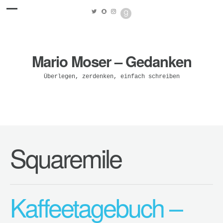
Mario Moser – Gedanken
Überlegen, zerdenken, einfach schreiben
Squaremile
Kaffeetagebuch –