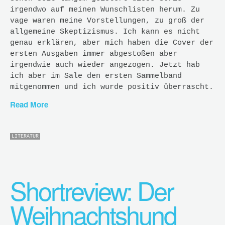
irgendwo auf meinen Wunschlisten herum. Zu
vage waren meine Vorstellungen, zu groß der
allgemeine Skeptizismus. Ich kann es nicht
genau erklären, aber mich haben die Cover der
ersten Ausgaben immer abgestoßen aber
irgendwie auch wieder angezogen. Jetzt hab
ich aber im Sale den ersten Sammelband
mitgenommen und ich wurde positiv überrascht.
Read More
LITERATUR
Shortreview: Der
Weihnachtshund