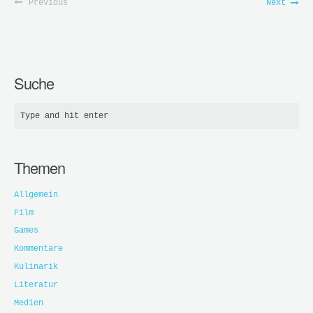
Previous
Next
Suche
Themen
Allgemein
Film
Games
Kommentare
Kulinarik
Literatur
Medien