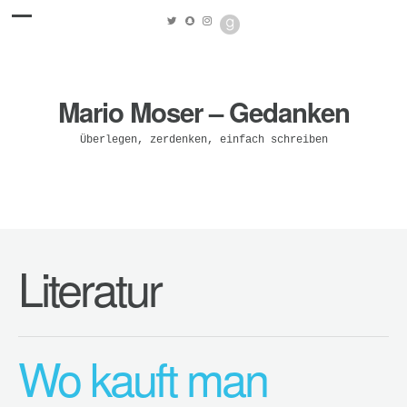
Mario Moser – Gedanken
Überlegen, zerdenken, einfach schreiben
Literatur
Wo kauft man