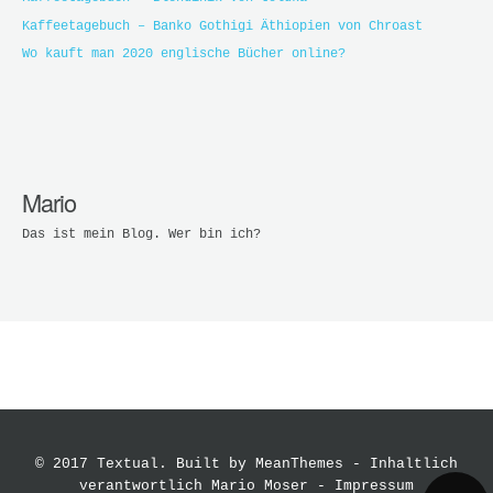
Kaffeetagebuch – Banko Gothigi Äthiopien von Chroast
Wo kauft man 2020 englische Bücher online?
Mario
Das ist mein Blog. Wer bin ich?
© 2017 Textual. Built by
MeanThemes
- Inhaltlich
verantwortlich Mario Moser -
Impressum