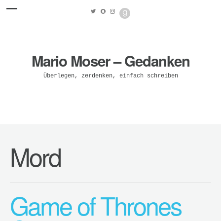
Mario Moser – Gedanken
Überlegen, zerdenken, einfach schreiben
Mord
Game of Thrones