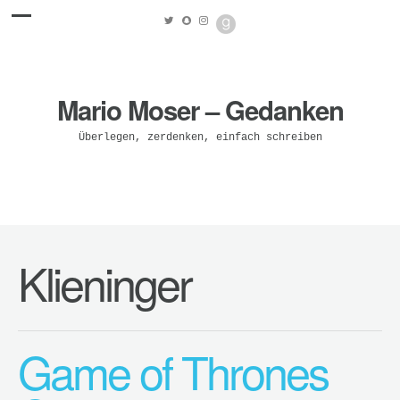
Mario Moser – Gedanken
Überlegen, zerdenken, einfach schreiben
Klieninger
Game of Thrones