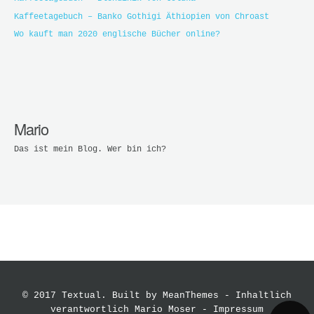
Kaffeetagebuch – Banko Gothigi Äthiopien von Chroast
Wo kauft man 2020 englische Bücher online?
Mario
Das ist mein Blog. Wer bin ich?
© 2017 Textual. Built by
MeanThemes
- Inhaltlich
verantwortlich Mario Moser -
Impressum