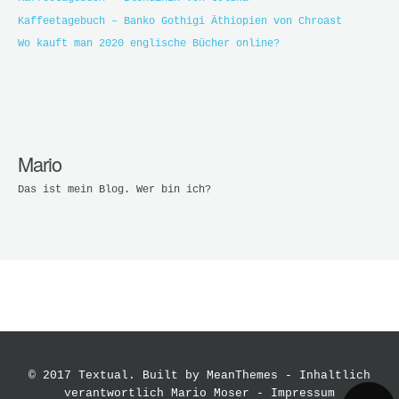
Kaffeetagebuch – Banko Gothigi Äthiopien von Chroast
Wo kauft man 2020 englische Bücher online?
Mario
Das ist mein Blog. Wer bin ich?
© 2017 Textual. Built by
MeanThemes
- Inhaltlich
verantwortlich Mario Moser -
Impressum