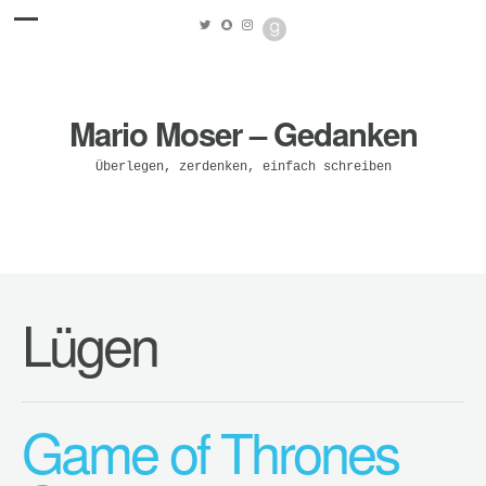
Mario Moser – Gedanken
Überlegen, zerdenken, einfach schreiben
Lügen
Game of Thrones