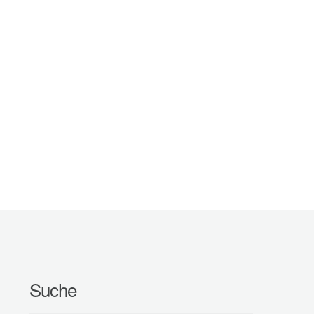
Suche