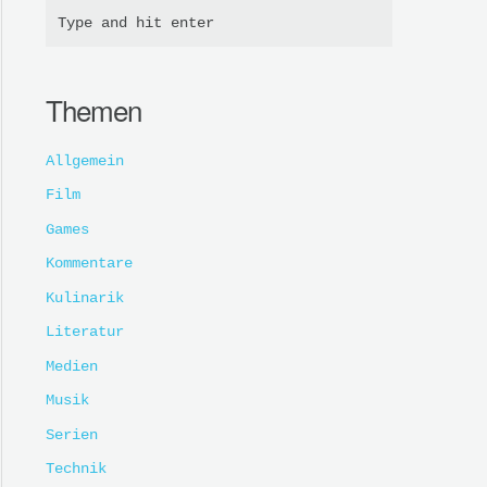
Themen
Allgemein
Film
Games
Kommentare
Kulinarik
Literatur
Medien
Musik
Serien
Technik