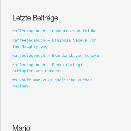
Letzte Beiträge
Kaffeetagebuch – Honduras von Toluka
Kaffeetagebuch – Ethiopia Sagera von
The Naughty Dog
Kaffeetagebuch – Blendinik von toluka
Kaffeetagebuch – Banko Gothigi
Äthiopien von Chroast
Wo kauft man 2020 englische Bücher
online?
Mario