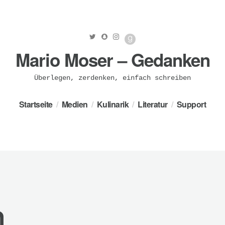
Mario Moser – Gedanken
Überlegen, zerdenken, einfach schreiben
Startseite
Medien
Kulinarik
Literatur
Support
n