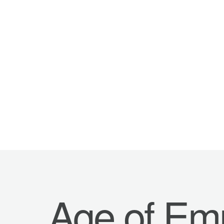
Age of Emp