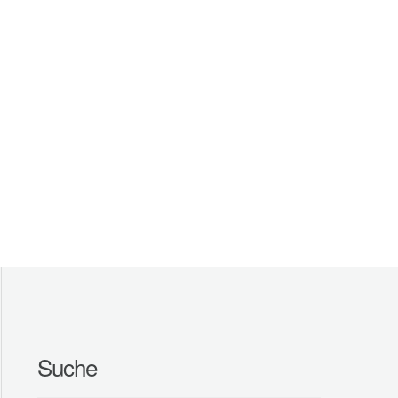
Suche