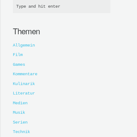
Themen
Allgemein
Film
Games
Kommentare
Kulinarik
Literatur
Medien
Musik
Serien
Technik